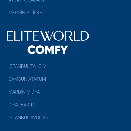
MERSİN SİLİFKE
İSTANBUL TAKSİM
SAMSUN ATAKUM
MARDİN MİDYAT
DİYARBAKIR
İSTANBUL AVCILAR