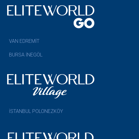
VAN EDREMİT
BURSA İNEGÖL
İSTANBUL POLONEZKÖY