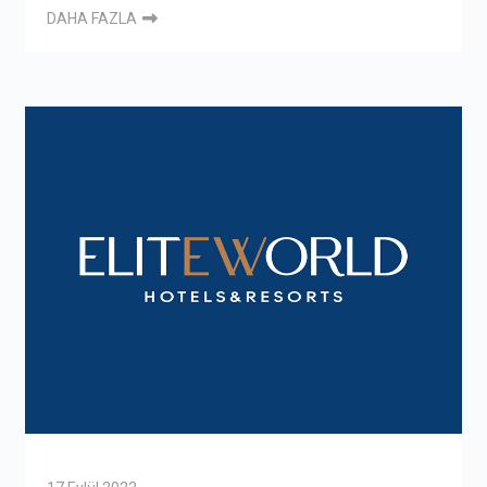
DAHA FAZLA