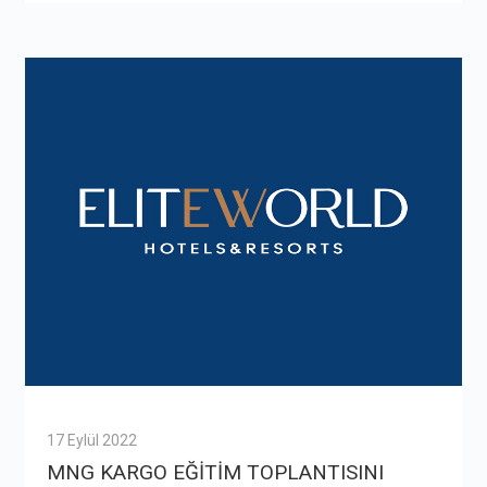
17 Eylül 2022
MNG KARGO EĞİTİM TOPLANTISINI