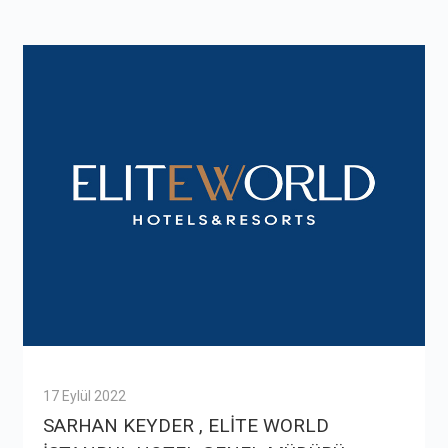
17 Eylül 2022
SARHAN KEYDER , ELİTE WORLD