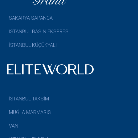
SAKARYA SAPANCA
İSTANBUL BASIN EKSPRES
İSTANBUL KÜÇÜKYALI
İSTANBUL TAKSİM
MUĞLA MARMARİS
VAN