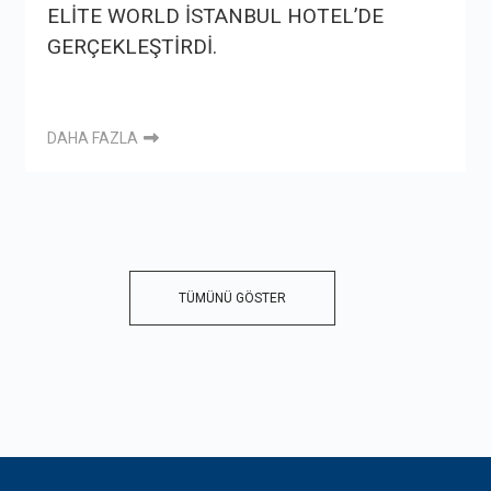
ELİTE WORLD İSTANBUL HOTEL’DE
GERÇEKLEŞTİRDİ.
DAHA FAZLA
TÜMÜNÜ GÖSTER