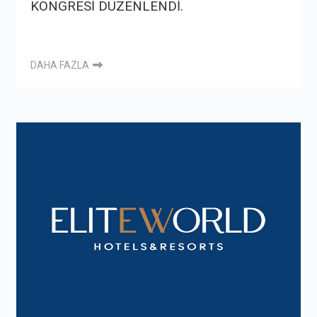
KONGRESİ DÜZENLENDİ.
DAHA FAZLA