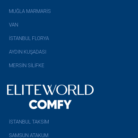
MUĞLA MARMARİS
VAN
İSTANBUL FLORYA
AYDIN KUŞADASI
MERSİN SİLİFKE
İSTANBUL TAKSİM
SAMSUN ATAKUM