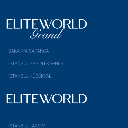
SAKARYA SAPANCA
İSTANBUL BASIN EKSPRES
İSTANBUL KÜÇÜKYALI
İSTANBUL TAKSİM