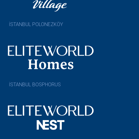
İSTANBUL POLONEZKÖY
İSTANBUL BOSPHORUS