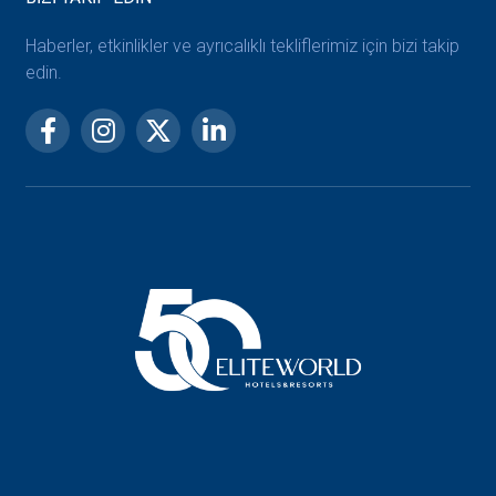
Haberler, etkinlikler ve ayrıcalıklı tekliflerimiz için bizi takip
edin.