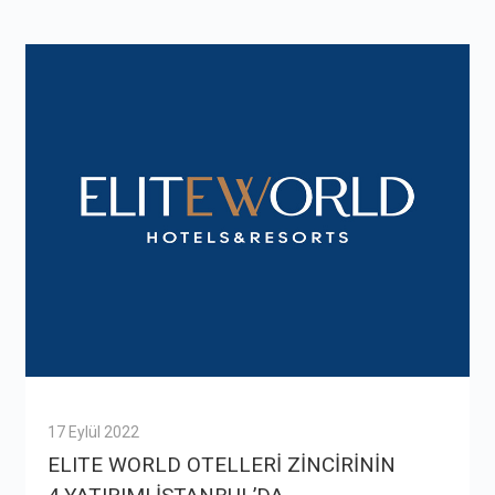
17 Eylül 2022
ELITE WORLD OTELLERİ ZİNCİRİNİN