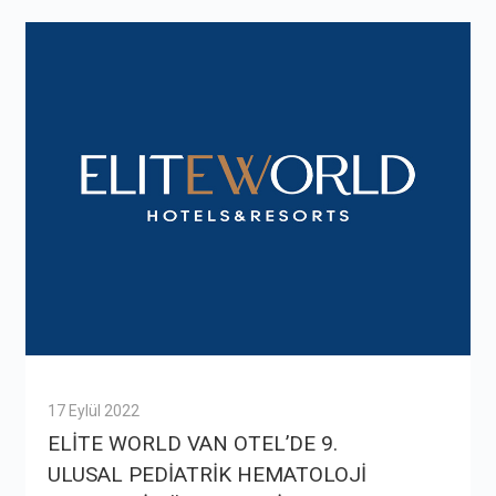
17 Eylül 2022
ELİTE WORLD VAN OTEL’DE 9.
ULUSAL PEDİATRİK HEMATOLOJİ