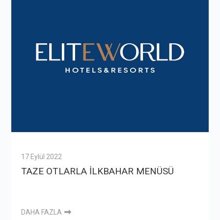
17 Eylül 2022
TAZE OTLARLA İLKBAHAR MENÜSÜ
DAHA FAZLA