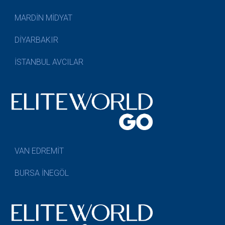
MARDİN MİDYAT
DİYARBAKIR
İSTANBUL AVCILAR
VAN EDREMİT
BURSA İNEGÖL