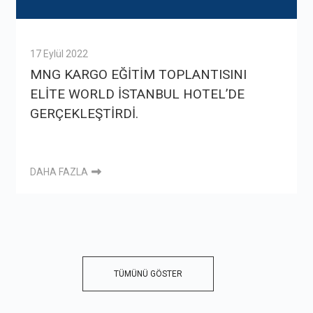
17 Eylül 2022
MNG KARGO EĞİTİM TOPLANTISINI
ELİTE WORLD İSTANBUL HOTEL’DE
GERÇEKLEŞTİRDİ.
DAHA FAZLA
TÜMÜNÜ GÖSTER