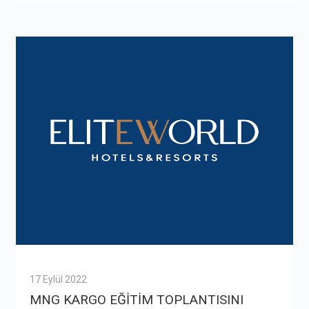
17 Eylül 2022
MNG KARGO EĞİTİM TOPLANTISINI