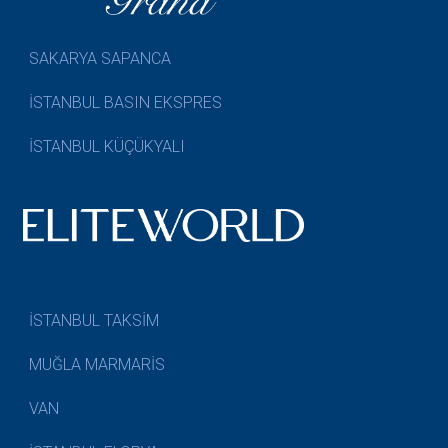
SAKARYA SAPANCA
İSTANBUL BASIN EKSPRES
İSTANBUL KÜÇÜKYALI
İSTANBUL TAKSİM
MUĞLA MARMARİS
VAN