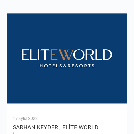
17 Eylül 2022
SARHAN KEYDER , ELİTE WORLD