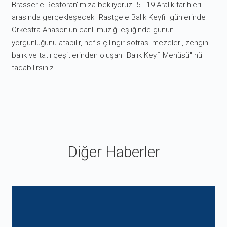
Brasserie Restoran'ımıza bekliyoruz. 5 - 19 Aralık tarihleri
arasında gerçekleşecek "Rastgele Balık Keyfi" günlerinde
Orkestra Anason'un canlı müziği eşliğinde günün
yorgunluğunu atabilir, nefis çilingir sofrası mezeleri, zengin
balık ve tatlı çeşitlerinden oluşan "Balık Keyfi Menüsü" nü
tadabilirsiniz.
Diğer Haberler