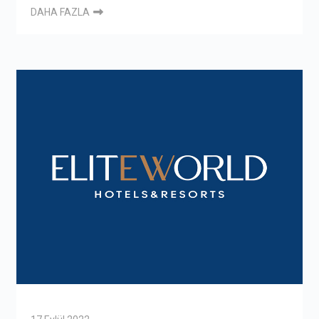
DAHA FAZLA