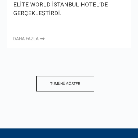
ELİTE WORLD İSTANBUL HOTEL’DE
GERÇEKLEŞTİRDİ.
DAHA FAZLA
TÜMÜNÜ GÖSTER