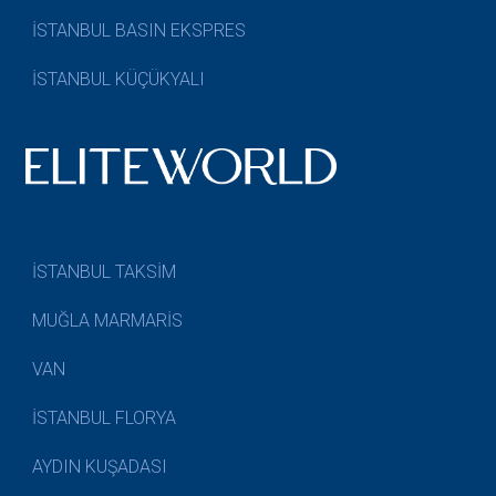
İSTANBUL BASIN EKSPRES
İSTANBUL KÜÇÜKYALI
İSTANBUL TAKSİM
MUĞLA MARMARİS
VAN
İSTANBUL FLORYA
AYDIN KUŞADASI