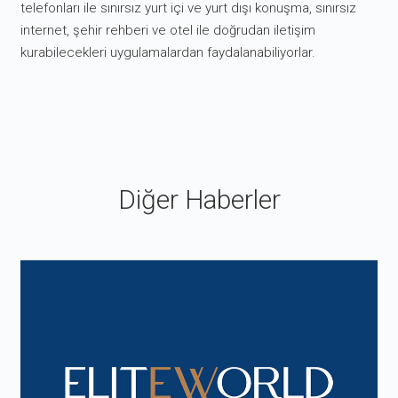
telefonları ile sınırsız yurt içi ve yurt dışı konuşma, sınırsız
internet, şehir rehberi ve otel ile doğrudan iletişim
kurabilecekleri uygulamalardan faydalanabiliyorlar.
Diğer Haberler