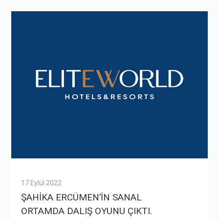
17 Eylül 2022
ŞAHİKA ERCÜMEN’İN SANAL
ORTAMDA DALIŞ OYUNU ÇIKTI.