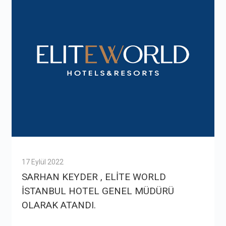
17 Eylül 2022
SARHAN KEYDER , ELİTE WORLD
İSTANBUL HOTEL GENEL MÜDÜRÜ
OLARAK ATANDI.