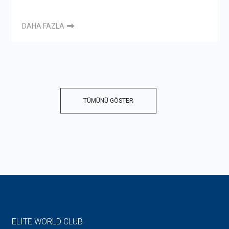
DAHA FAZLA
TÜMÜNÜ GÖSTER
ELITE WORLD CLUB