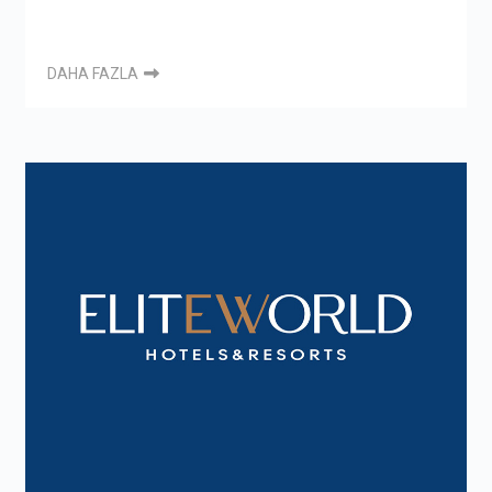
DAHA FAZLA