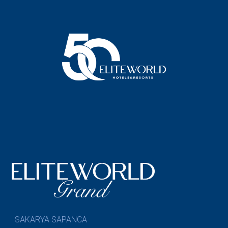
SAKARYA SAPANCA