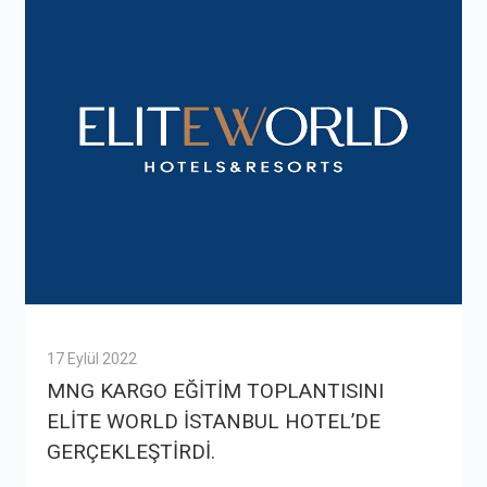
17 Eylül 2022
MNG KARGO EĞİTİM TOPLANTISINI
ELİTE WORLD İSTANBUL HOTEL’DE
GERÇEKLEŞTİRDİ.