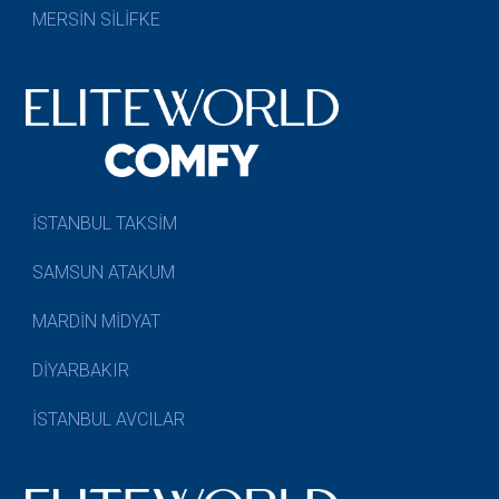
MERSİN SİLİFKE
İSTANBUL TAKSİM
SAMSUN ATAKUM
MARDİN MİDYAT
DİYARBAKIR
İSTANBUL AVCILAR