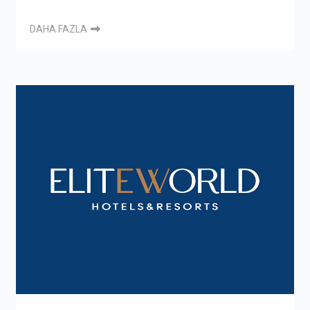
DAHA FAZLA