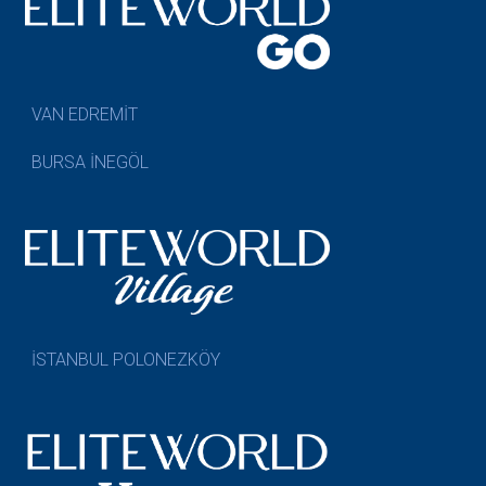
VAN EDREMİT
BURSA İNEGÖL
İSTANBUL POLONEZKÖY