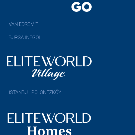
VAN EDREMİT
BURSA İNEGÖL
İSTANBUL POLONEZKÖY