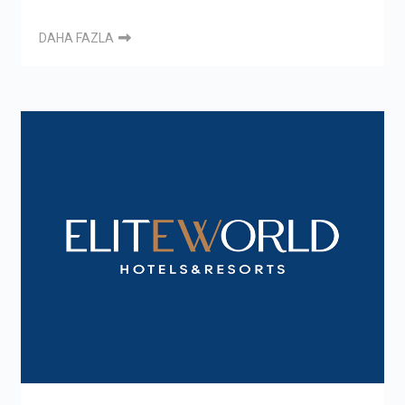
DAHA FAZLA