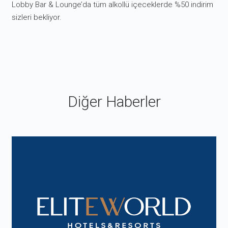
Lobby Bar & Lounge’da tüm alkollü içeceklerde %50 indirim
sizleri bekliyor.
Diğer Haberler