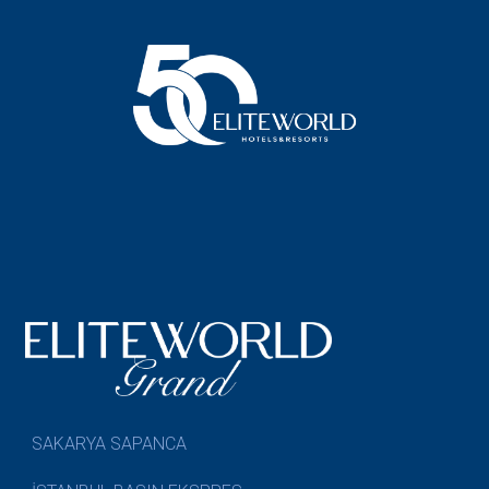
SAKARYA SAPANCA