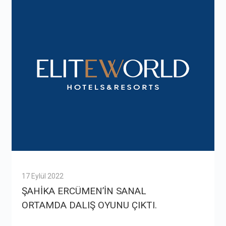
17 Eylül 2022
ŞAHİKA ERCÜMEN’İN SANAL
ORTAMDA DALIŞ OYUNU ÇIKTI.