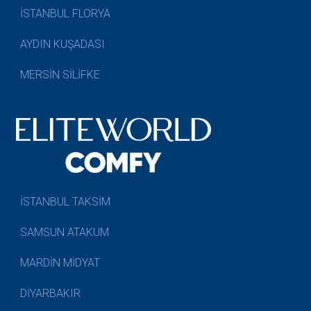
İSTANBUL FLORYA
AYDIN KUŞADASI
MERSİN SİLİFKE
İSTANBUL TAKSİM
SAMSUN ATAKUM
MARDİN MİDYAT
DİYARBAKIR