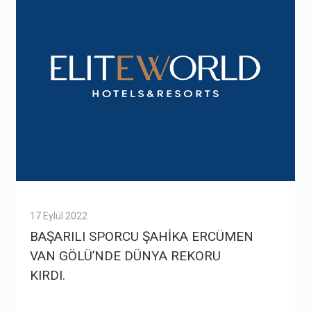
17 Eylül 2022
BAŞARILI SPORCU ŞAHİKA ERCÜMEN
VAN GÖLÜ’NDE DÜNYA REKORU
KIRDI.