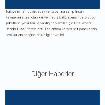
Türkiye'nin en büyük aday veritabanına sahip İnsan
Kaynakları sitesi olan kariyer.net iş birliği içerisinde olduğu
şirketlerin yetkilileri ile yaptığı toplantılar için Elite World
İstanbul Otel'i tercih etti. Toplantıda kariyer.net panellerinin
nasıl kullanılacağına dair bilgiler verildi.
Diğer Haberler