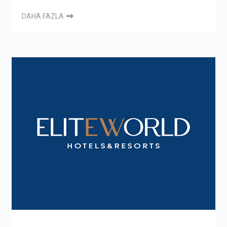
DAHA FAZLA