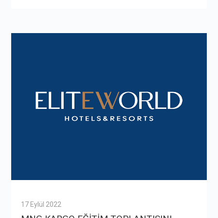
17 Eylül 2022