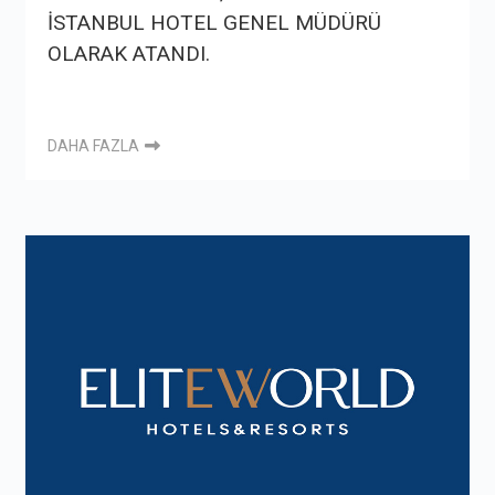
İSTANBUL HOTEL GENEL MÜDÜRÜ
OLARAK ATANDI.
DAHA FAZLA