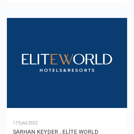
17 Eylül 2022
SARHAN KEYDER , ELİTE WORLD