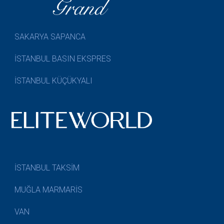
SAKARYA SAPANCA
İSTANBUL BASIN EKSPRES
İSTANBUL KÜÇÜKYALI
İSTANBUL TAKSİM
MUĞLA MARMARİS
VAN