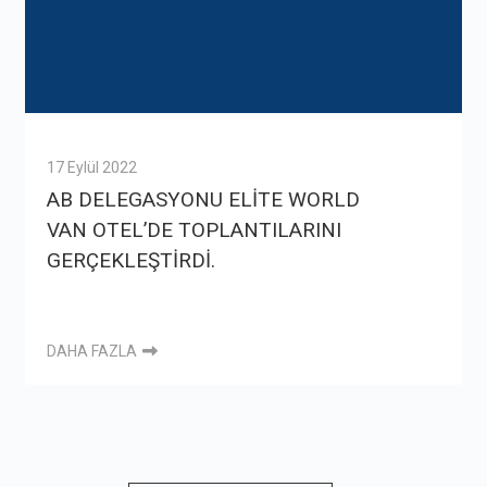
17 Eylül 2022
AB DELEGASYONU ELİTE WORLD
VAN OTEL’DE TOPLANTILARINI
GERÇEKLEŞTİRDİ.
DAHA FAZLA