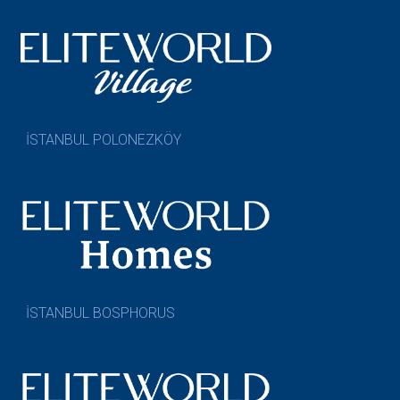
İSTANBUL POLONEZKÖY
İSTANBUL BOSPHORUS