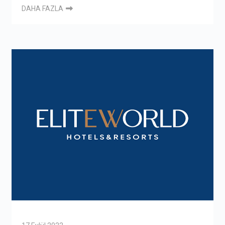
DAHA FAZLA