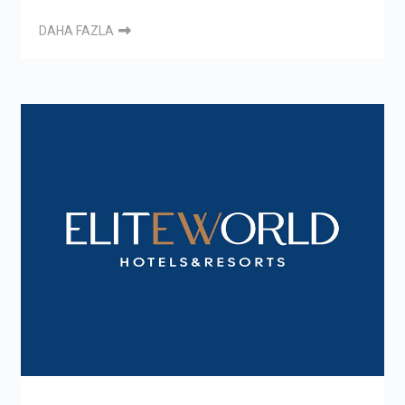
DAHA FAZLA