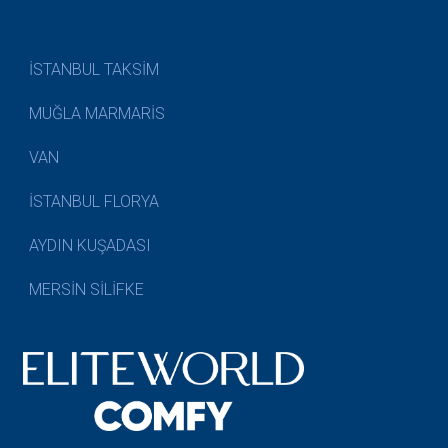
İSTANBUL TAKSİM
MUĞLA MARMARİS
VAN
İSTANBUL FLORYA
AYDIN KUŞADASI
MERSİN SİLİFKE