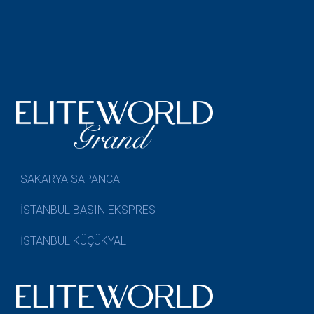
SAKARYA SAPANCA
İSTANBUL BASIN EKSPRES
İSTANBUL KÜÇÜKYALI