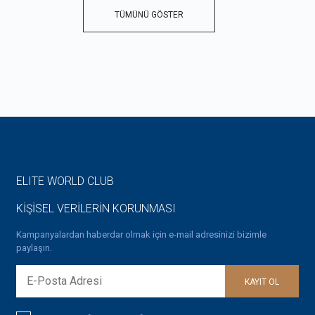
TÜMÜNÜ GÖSTER
ELITE WORLD CLUB
KİŞİSEL VERİLERİN KORUNMASI
Kampanyalardan haberdar olmak için e-mail adresinizi bizimle
paylaşın.
KAYIT OL