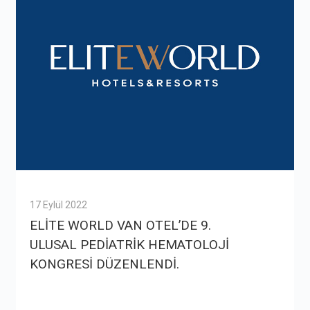
17 Eylül 2022
ELİTE WORLD VAN OTEL’DE 9.
ULUSAL PEDİATRİK HEMATOLOJİ
KONGRESİ DÜZENLENDİ.