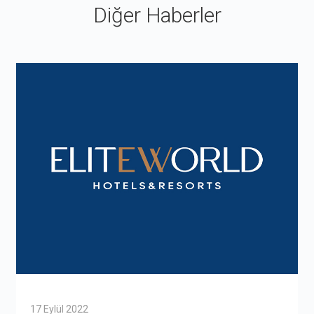
Diğer Haberler
17 Eylül 2022