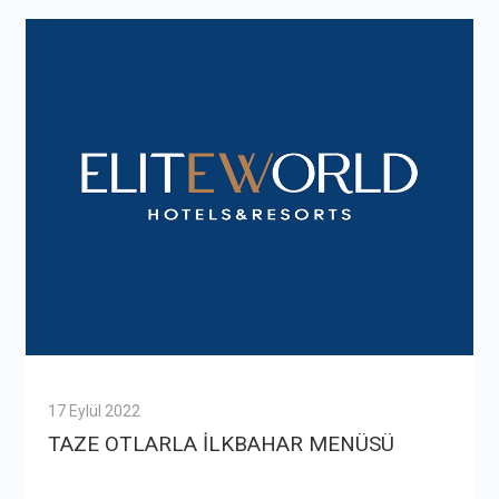
17 Eylül 2022
TAZE OTLARLA İLKBAHAR MENÜSÜ