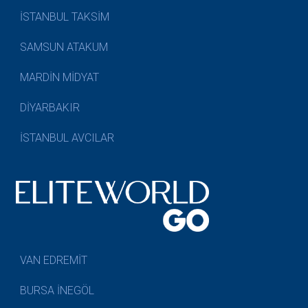
İSTANBUL TAKSİM
SAMSUN ATAKUM
MARDİN MİDYAT
DİYARBAKIR
İSTANBUL AVCILAR
VAN EDREMİT
BURSA İNEGÖL