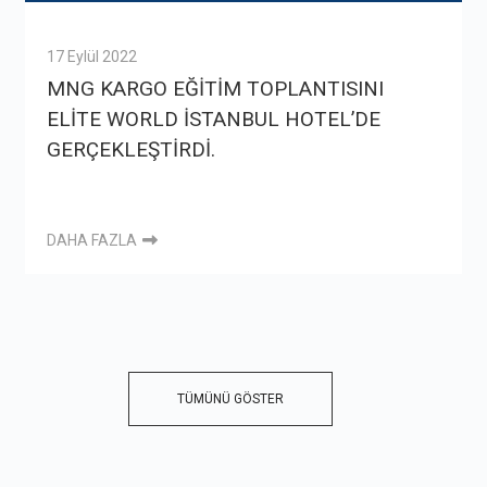
17 Eylül 2022
MNG KARGO EĞİTİM TOPLANTISINI
ELİTE WORLD İSTANBUL HOTEL’DE
GERÇEKLEŞTİRDİ.
DAHA FAZLA
TÜMÜNÜ GÖSTER