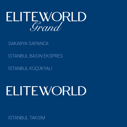
SAKARYA SAPANCA
İSTANBUL BASIN EKSPRES
İSTANBUL KÜÇÜKYALI
İSTANBUL TAKSİM