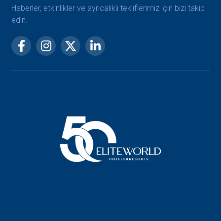
Haberler, etkinlikler ve ayrıcalıklı tekliflerimiz için bizi takip
edin.