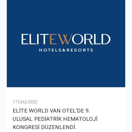
17 Eylül 2022
ELİTE WORLD VAN OTEL’DE 9.
ULUSAL PEDİATRİK HEMATOLOJİ
KONGRESİ DÜZENLENDİ.