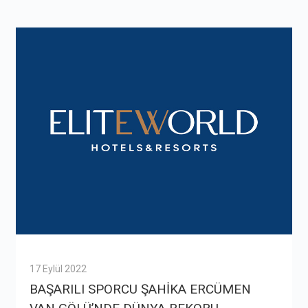
17 Eylül 2022
BAŞARILI SPORCU ŞAHİKA ERCÜMEN