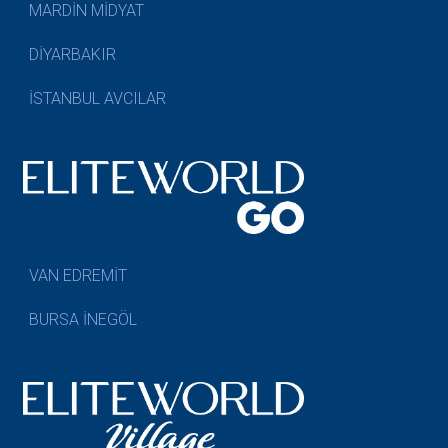
MARDİN MİDYAT
DİYARBAKIR
İSTANBUL AVCILAR
VAN EDREMİT
BURSA İNEGÖL