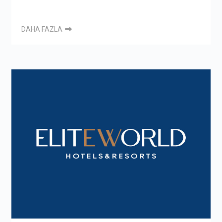
DAHA FAZLA