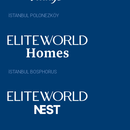
İSTANBUL POLONEZKÖY
İSTANBUL BOSPHORUS