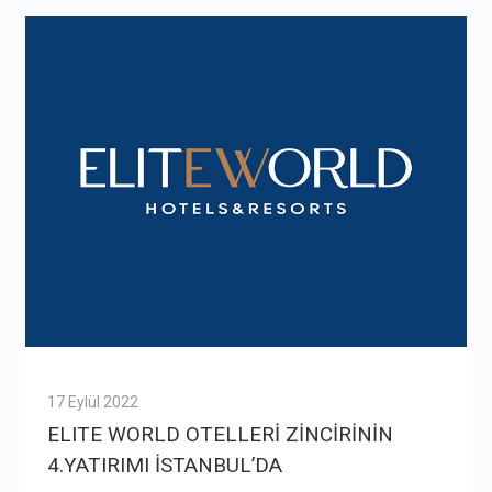
17 Eylül 2022
ELITE WORLD OTELLERİ ZİNCİRİNİN
4.YATIRIMI İSTANBUL’DA