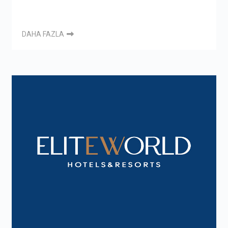
DAHA FAZLA