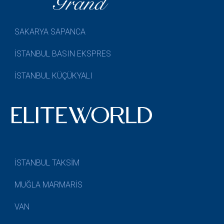
SAKARYA SAPANCA
İSTANBUL BASIN EKSPRES
İSTANBUL KÜÇÜKYALI
İSTANBUL TAKSİM
MUĞLA MARMARİS
VAN