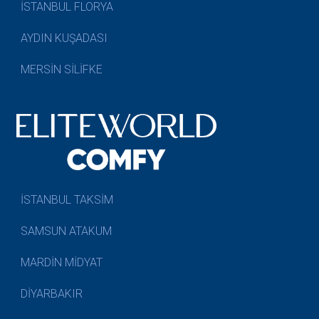
İSTANBUL FLORYA
AYDIN KUŞADASI
MERSİN SİLİFKE
İSTANBUL TAKSİM
SAMSUN ATAKUM
MARDİN MİDYAT
DİYARBAKIR