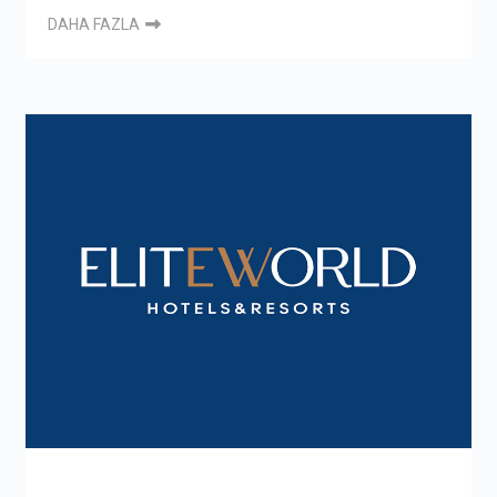
DAHA FAZLA