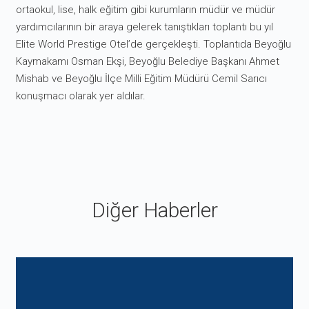
ortaokul, lise, halk eğitim gibi kurumların müdür ve müdür
yardımcılarının bir araya gelerek tanıştıkları toplantı bu yıl
Elite World Prestige Otel’de gerçekleşti. Toplantıda Beyoğlu
Kaymakamı Osman Ekşi, Beyoğlu Belediye Başkanı Ahmet
Mishab ve Beyoğlu İlçe Milli Eğitim Müdürü Cemil Sarıcı
konuşmacı olarak yer aldılar.
Diğer Haberler