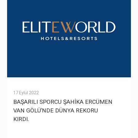
17 Eylül 2022
BAŞARILI SPORCU ŞAHİKA ERCÜMEN
VAN GÖLÜ’NDE DÜNYA REKORU
KIRDI.