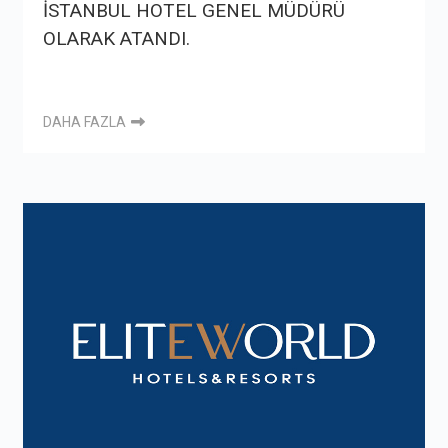
İSTANBUL HOTEL GENEL MÜDÜRÜ
OLARAK ATANDI.
DAHA FAZLA