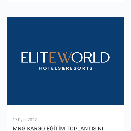
17 Eylül 2022
MNG KARGO EĞİTİM TOPLANTISINI