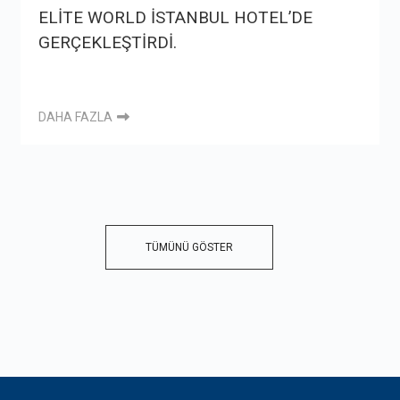
ELİTE WORLD İSTANBUL HOTEL’DE
GERÇEKLEŞTİRDİ.
DAHA FAZLA
TÜMÜNÜ GÖSTER