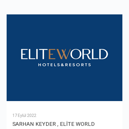
17 Eylül 2022
SARHAN KEYDER , ELİTE WORLD