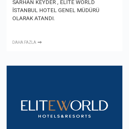
SARHAN KEYDER , ELİTE WORLD
İSTANBUL HOTEL GENEL MÜDÜRÜ
OLARAK ATANDI.
DAHA FAZLA