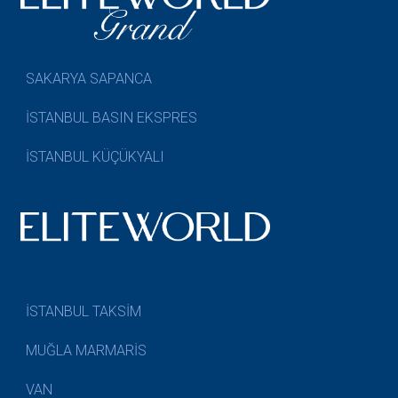
SAKARYA SAPANCA
İSTANBUL BASIN EKSPRES
İSTANBUL KÜÇÜKYALI
İSTANBUL TAKSİM
MUĞLA MARMARİS
VAN