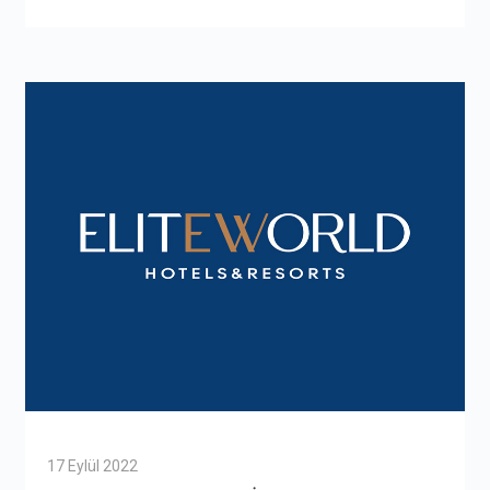
17 Eylül 2022