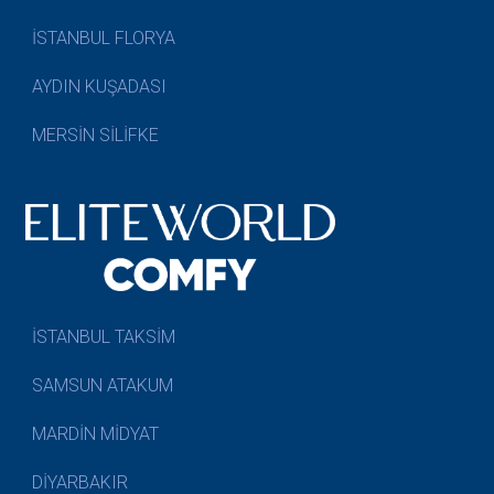
İSTANBUL FLORYA
AYDIN KUŞADASI
MERSİN SİLİFKE
İSTANBUL TAKSİM
SAMSUN ATAKUM
MARDİN MİDYAT
DİYARBAKIR