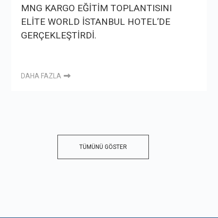
MNG KARGO EĞİTİM TOPLANTISINI
ELİTE WORLD İSTANBUL HOTEL’DE
GERÇEKLEŞTİRDİ.
DAHA FAZLA
TÜMÜNÜ GÖSTER