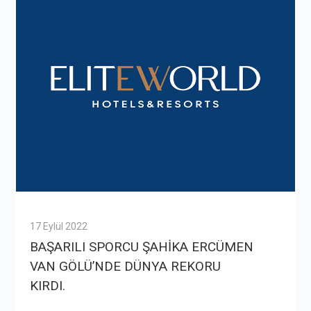
17 Eylül 2022
BAŞARILI SPORCU ŞAHİKA ERCÜMEN
VAN GÖLÜ’NDE DÜNYA REKORU
KIRDI.