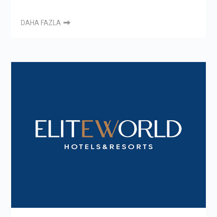
DAHA FAZLA