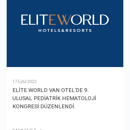
17 Eylül 2022
ELİTE WORLD VAN OTEL’DE 9.
ULUSAL PEDİATRİK HEMATOLOJİ
KONGRESİ DÜZENLENDİ.