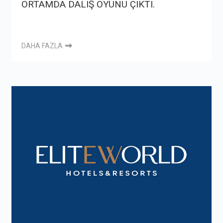
ORTAMDA DALIŞ OYUNU ÇIKTI.
DAHA FAZLA