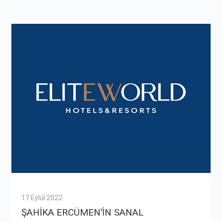
17 Eylül 2022
ŞAHİKA ERCÜMEN’İN SANAL