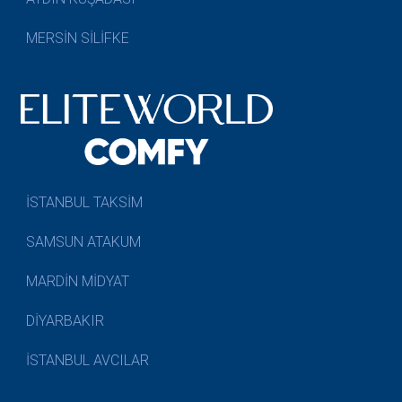
MERSİN SİLİFKE
İSTANBUL TAKSİM
SAMSUN ATAKUM
MARDİN MİDYAT
DİYARBAKIR
İSTANBUL AVCILAR