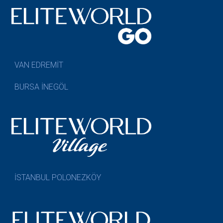
VAN EDREMİT
BURSA İNEGÖL
İSTANBUL POLONEZKÖY