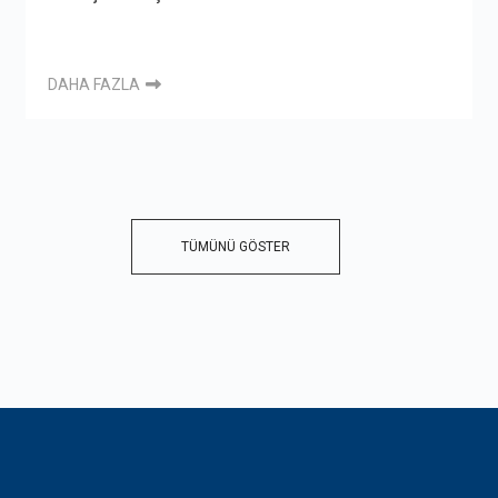
DAHA FAZLA
TÜMÜNÜ GÖSTER