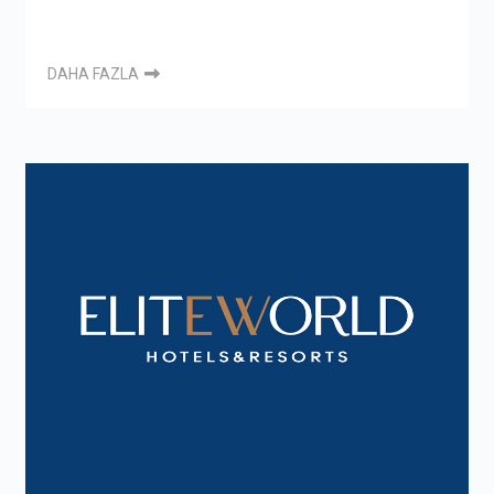
DAHA FAZLA