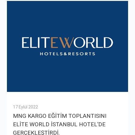
17 Eylül 2022
MNG KARGO EĞİTİM TOPLANTISINI
ELİTE WORLD İSTANBUL HOTEL’DE
GERÇEKLEŞTİRDİ.