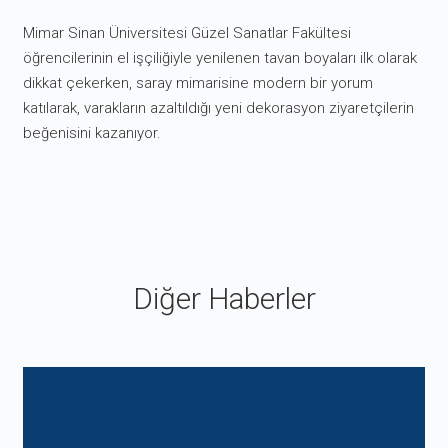
Mimar Sinan Üniversitesi Güzel Sanatlar Fakültesi
öğrencilerinin el işçiliğiyle yenilenen tavan boyaları ilk olarak
dikkat çekerken, saray mimarisine modern bir yorum
katılarak, varakların azaltıldığı yeni dekorasyon ziyaretçilerin
beğenisini kazanıyor.
Diğer Haberler