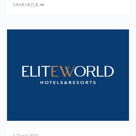
DAHA FAZLA