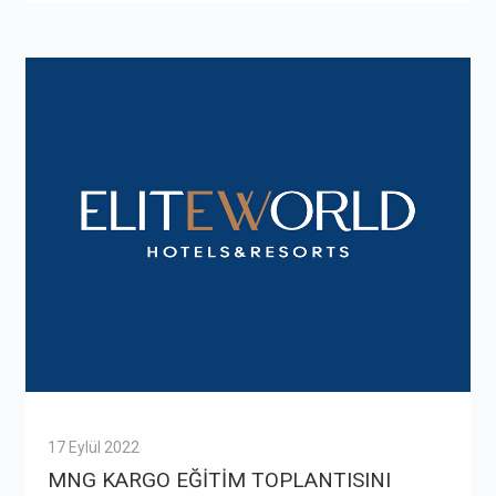
17 Eylül 2022
MNG KARGO EĞİTİM TOPLANTISINI