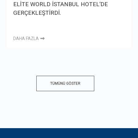
ELİTE WORLD İSTANBUL HOTEL’DE
GERÇEKLEŞTİRDİ.
DAHA FAZLA
TÜMÜNÜ GÖSTER