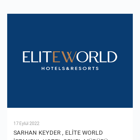
17 Eylül 2022
SARHAN KEYDER , ELİTE WORLD