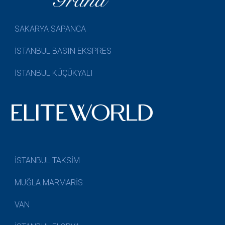
SAKARYA SAPANCA
İSTANBUL BASIN EKSPRES
İSTANBUL KÜÇÜKYALI
İSTANBUL TAKSİM
MUĞLA MARMARİS
VAN