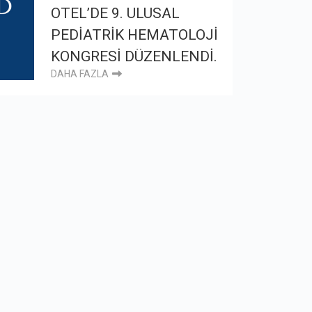
OTEL’DE 9. ULUSAL
PEDİATRİK HEMATOLOJİ
KONGRESİ DÜZENLENDİ.
DAHA FAZLA