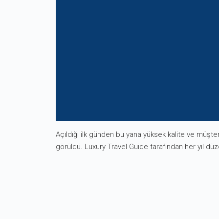
Açıldığı ilk günden bu yana yüksek kalite ve müşter
görüldü. Luxury Travel Guide tarafından her yıl dü