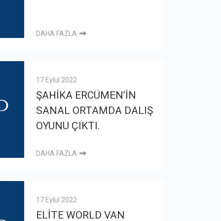
DAHA FAZLA
17 Eylül 2022
ŞAHİKA ERCÜMEN’İN
SANAL ORTAMDA DALIŞ
OYUNU ÇIKTI.
DAHA FAZLA
17 Eylül 2022
ELİTE WORLD VAN