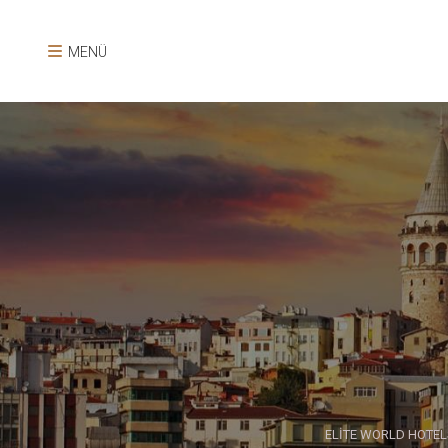
MENÜ
ELİTE WORLD HOTEL