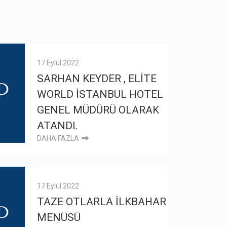
17 Eylül 2022
SARHAN KEYDER , ELİTE
WORLD İSTANBUL HOTEL
GENEL MÜDÜRÜ OLARAK
ATANDI.
DAHA FAZLA
17 Eylül 2022
TAZE OTLARLA İLKBAHAR
MENÜSÜ