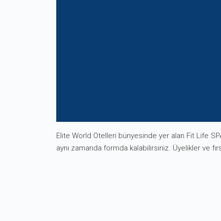
Elite World Otelleri bünyesinde yer alan Fit Life S
aynı zamanda formda kalabilirsiniz. Üyelikler ve fırsa