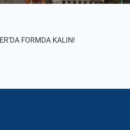
TER’DA FORMDA KALIN!