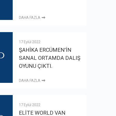
DAHA FAZLA
17 Eylül 2022
ŞAHİKA ERCÜMEN’İN
SANAL ORTAMDA DALIŞ
OYUNU ÇIKTI.
DAHA FAZLA
17 Eylül 2022
ELİTE WORLD VAN