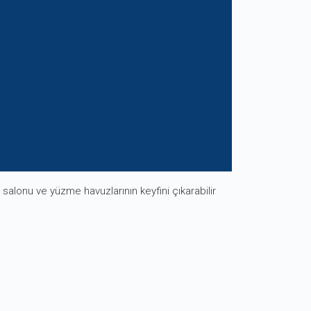
salonu ve yüzme havuzlarının keyfini çıkarabilir