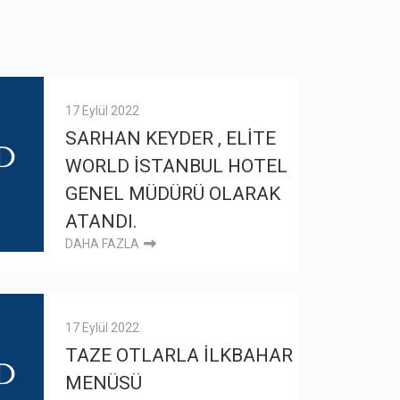
17 Eylül 2022
SARHAN KEYDER , ELİTE
WORLD İSTANBUL HOTEL
GENEL MÜDÜRÜ OLARAK
ATANDI.
DAHA FAZLA
17 Eylül 2022
TAZE OTLARLA İLKBAHAR
MENÜSÜ