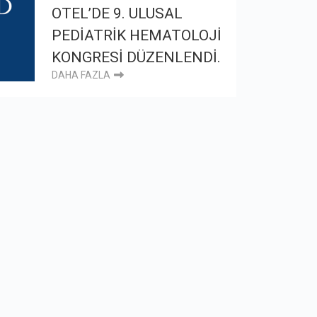
OTEL’DE 9. ULUSAL
PEDİATRİK HEMATOLOJİ
KONGRESİ DÜZENLENDİ.
DAHA FAZLA