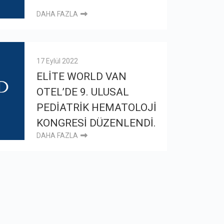
DAHA FAZLA
17 Eylül 2022
ELİTE WORLD VAN
OTEL’DE 9. ULUSAL
PEDİATRİK HEMATOLOJİ
KONGRESİ DÜZENLENDİ.
DAHA FAZLA