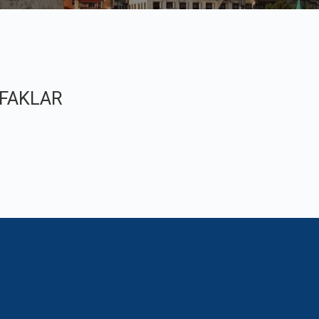
TFAKLAR