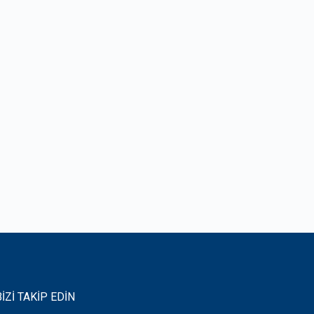
BİZİ TAKİP EDİN