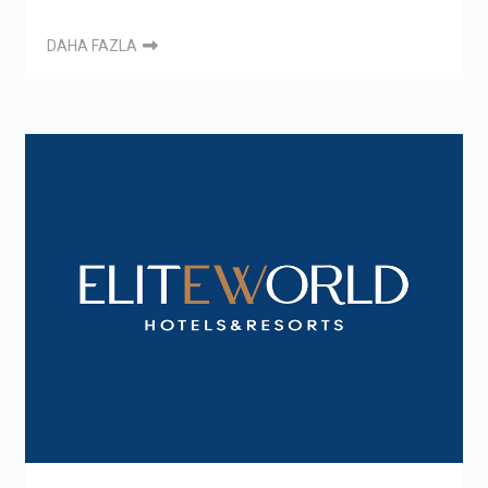
DAHA FAZLA