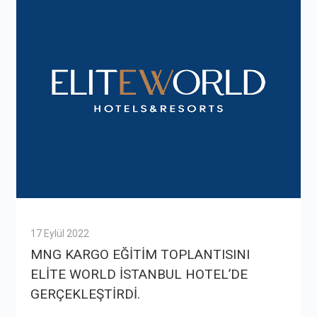
17 Eylül 2022
MNG KARGO EĞİTİM TOPLANTISINI
ELİTE WORLD İSTANBUL HOTEL’DE
GERÇEKLEŞTİRDİ.