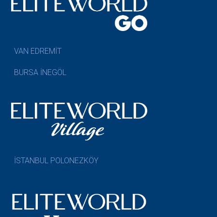
VAN EDREMİT
BURSA İNEGÖL
İSTANBUL POLONEZKÖY