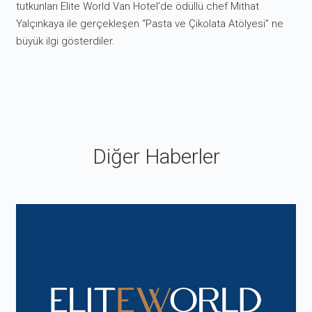
tutkunları Elite World Van Hotel’de ödüllü chef Mithat
Yalçınkaya ile gerçekleşen “Pasta ve Çikolata Atölyesi” ne
büyük ilgi gösterdiler.
Diğer Haberler