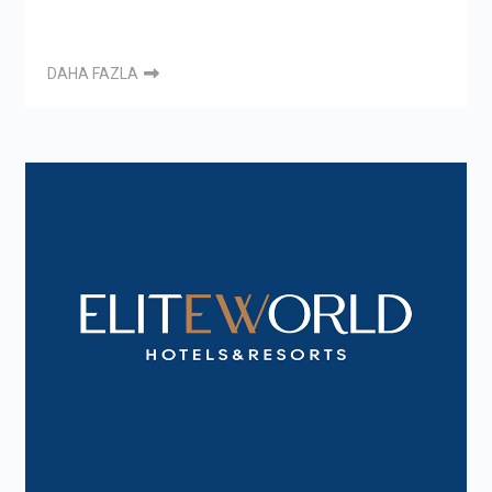
DAHA FAZLA