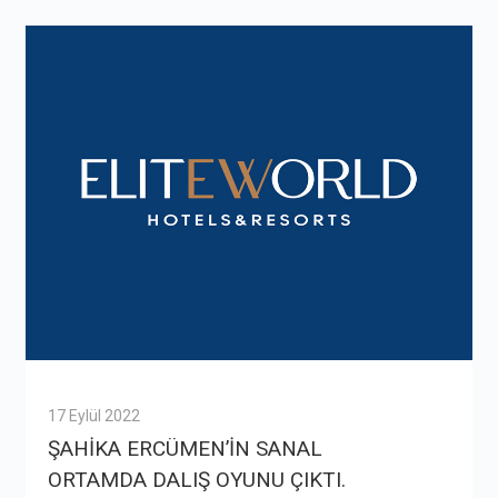
17 Eylül 2022
ŞAHİKA ERCÜMEN’İN SANAL
ORTAMDA DALIŞ OYUNU ÇIKTI.