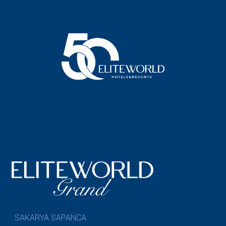
SAKARYA SAPANCA