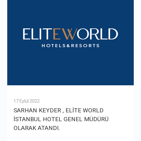
17 Eylül 2022
SARHAN KEYDER , ELİTE WORLD
İSTANBUL HOTEL GENEL MÜDÜRÜ
OLARAK ATANDI.