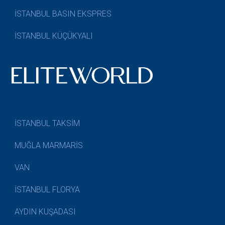
İSTANBUL BASIN EKSPRES
İSTANBUL KÜÇÜKYALI
İSTANBUL TAKSİM
MUĞLA MARMARİS
VAN
İSTANBUL FLORYA
AYDIN KUŞADASI