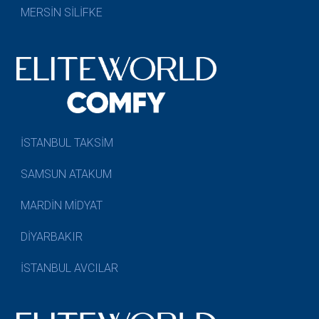
MERSİN SİLİFKE
İSTANBUL TAKSİM
SAMSUN ATAKUM
MARDİN MİDYAT
DİYARBAKIR
İSTANBUL AVCILAR