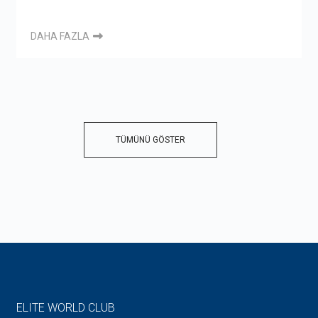
DAHA FAZLA
TÜMÜNÜ GÖSTER
ELITE WORLD CLUB