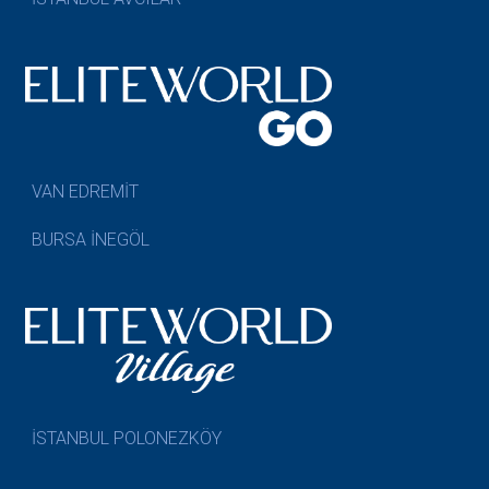
VAN EDREMİT
BURSA İNEGÖL
İSTANBUL POLONEZKÖY