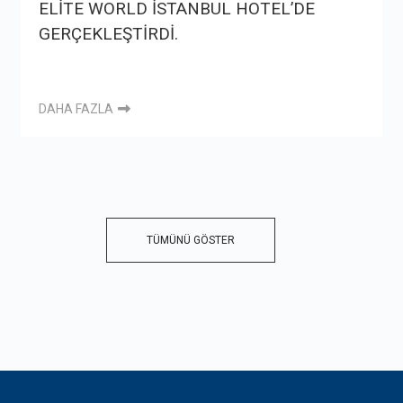
ELİTE WORLD İSTANBUL HOTEL’DE
GERÇEKLEŞTİRDİ.
DAHA FAZLA
TÜMÜNÜ GÖSTER