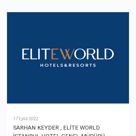
17 Eylül 2022
SARHAN KEYDER , ELİTE WORLD