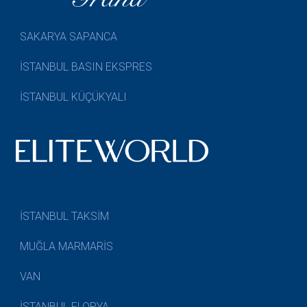
SAKARYA SAPANCA
İSTANBUL BASIN EKSPRES
İSTANBUL KÜÇÜKYALI
İSTANBUL TAKSİM
MUĞLA MARMARİS
VAN
İSTANBUL FLORYA